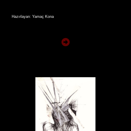
Hazırlayan: Yamaç Kona